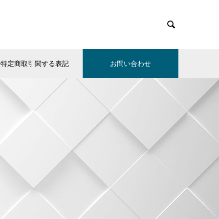

特定商取引関する表記
お問い合わせ