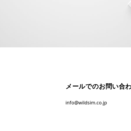
メールでのお問い合
info@wildsim.co.jp