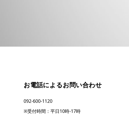
お電話によるお問い合わせ
092-600-1120
※受付時間：平日10時-17時