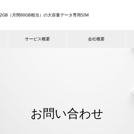
日2GB（月間60GB相当）の大容量データ専用SIM
サービス概要
会社概要
お問い合わせ