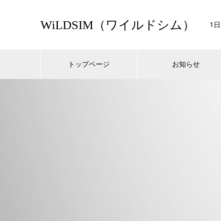
WiLDSIM（ワイルドシム）
1
トップページ
お知らせ